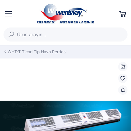
WHT-T Ticari Tip Hava Perdesi