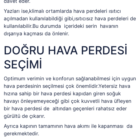
davet eder.
Yazları ise,klimalı ortamlarda hava perdeleri ısıtıcı
açılmadan kullanılabildiği gibi,ısıtıcısız hava perdeleri de
kullanılabilir.Bu durumda içerideki serin havanın
dışarıya kaçması da önlenir.
DOĞRU HAVA PERDESİ
SEÇİMİ
Optimum verimin ve konforun sağlanabilmesi için uygun
hava perdesinin seçilmesi çok önemlidir.Yetersiz hava
hızına sahip bir hava perdesi kapıdan giren soğuk
havayı önleyemeyeceği gibi çok kuvvetli hava üfleyen
bir hava perdesi de altından geçenleri rahatsız eder
gürültü de çıkarır.
Ayrıca kapının tamamının hava akımı ile kapanması da
gerekmektedir.