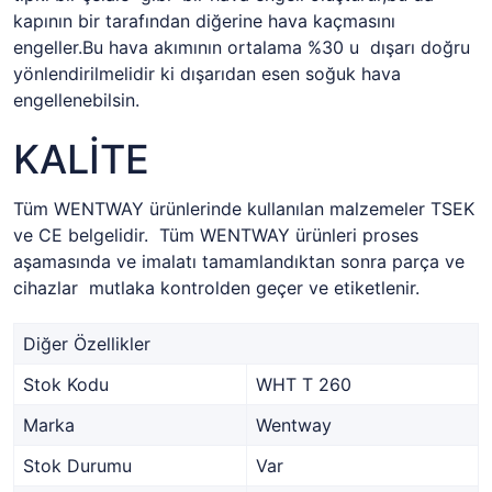
kapının bir tarafından diğerine hava kaçmasını
engeller.Bu hava akımının ortalama %30 u dışarı doğru
yönlendirilmelidir ki dışarıdan esen soğuk hava
engellenebilsin.
KALİTE
Tüm WENTWAY ürünlerinde kullanılan malzemeler TSEK
ve CE belgelidir. Tüm WENTWAY ürünleri proses
aşamasında ve imalatı tamamlandıktan sonra parça ve
cihazlar mutlaka kontrolden geçer ve etiketlenir.
Diğer Özellikler
Stok Kodu
WHT T 260
Marka
Wentway
Stok Durumu
Var