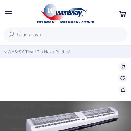
WHS-SX Ticari Tip Hava Perdesi