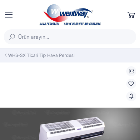
WHS-SX Ticari Tip Hava Perdesi